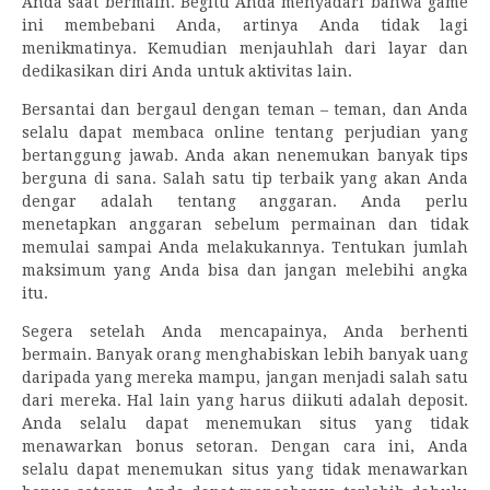
Anda saat bermain. Begitu Anda menyadari bahwa game
ini membebani Anda, artinya Anda tidak lagi
menikmatinya. Kemudian menjauhlah dari layar dan
dedikasikan diri Anda untuk aktivitas lain.
Bersantai dan bergaul dengan teman – teman, dan Anda
selalu dapat membaca online tentang perjudian yang
bertanggung jawab. Anda akan nenemukan banyak tips
berguna di sana. Salah satu tip terbaik yang akan Anda
dengar adalah tentang anggaran. Anda perlu
menetapkan anggaran sebelum permainan dan tidak
memulai sampai Anda melakukannya. Tentukan jumlah
maksimum yang Anda bisa dan jangan melebihi angka
itu.
Segera setelah Anda mencapainya, Anda berhenti
bermain. Banyak orang menghabiskan lebih banyak uang
daripada yang mereka mampu, jangan menjadi salah satu
dari mereka. Hal lain yang harus diikuti adalah deposit.
Anda selalu dapat menemukan situs yang tidak
menawarkan bonus setoran. Dengan cara ini, Anda
selalu dapat menemukan situs yang tidak menawarkan