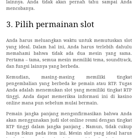
lainnya. Anda tidak akan pernah tahu sampai Anda
mencobanya.
3. Pilih permainan slot
Anda harus meluangkan waktu untuk memutuskan slot
yang ideal. Dalam hal ini, Anda harus terlebih dahulu
memahami bahwa tidak ada dua mesin yang sama.
Pertama – tama, semua mesin memiliki tema, soundtrack,
dan fungsi lainnya yang berbeda.
Kemudian, masing-masing memiliki tingkat
pengembalian yang berbeda ke pemain atau RTP. Tugas
Anda adalah menemukan slot yang memiliki tingkat RTP
tinggi. Anda dapat memeriksa informasi ini di kasino
online mana pun sebelum mulai bermain.
Pemain jangka panjang mengonfirmasikan bahwa Anda
akan menggunakan judi slot online resmi dengan tingkat
RTP tinggi dalam jangka panjang . Namun, tidak cukup
hanya fokus pada item ini. Mesin slot yang ideal harus