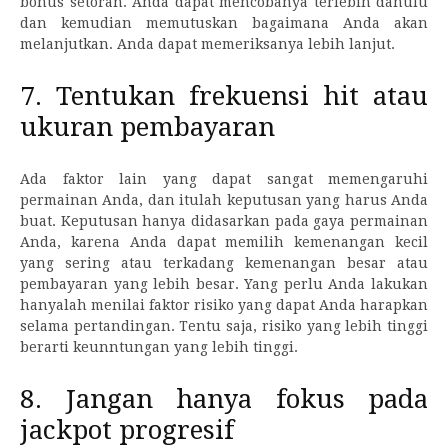
bonus setoran. Anda dapat mencobanya terlebih dahulu
dan kemudian memutuskan bagaimana Anda akan
melanjutkan. Anda dapat memeriksanya lebih lanjut.
7. Tentukan frekuensi hit atau
ukuran pembayaran
Ada faktor lain yang dapat sangat memengaruhi
permainan Anda, dan itulah keputusan yang harus Anda
buat. Keputusan hanya didasarkan pada gaya permainan
Anda, karena Anda dapat memilih kemenangan kecil
yang sering atau terkadang kemenangan besar atau
pembayaran yang lebih besar. Yang perlu Anda lakukan
hanyalah menilai faktor risiko yang dapat Anda harapkan
selama pertandingan. Tentu saja, risiko yang lebih tinggi
berarti keunntungan yang lebih tinggi.
8. Jangan hanya fokus pada
jackpot progresif