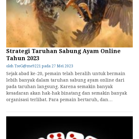
Strategi Taruhan Sabung Ayam Online
Tahun 2023
oleh
TseG@me9221
pada
27 Mei 2023
Sejak abad ke-20, pemain telah beralih untuk bermain
lebih banyak dalam taruhan sabung ayam online dari
pada taruhan langsung. Karena semakin banyak
kesadaran akan hak-hak binatang dan semakin banyak
organisasi terlibat. Para pemain bertaruh, dan…