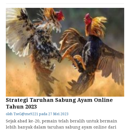
Strategi Taruhan Sabung Ayam Online
Tahun 2023
oleh
TseG@me9221
pada
27 Mei 2023
Sejak abad ke-20, pemain telah beralih untuk bermain
lebih banyak dalam taruhan sabung ayam online dari