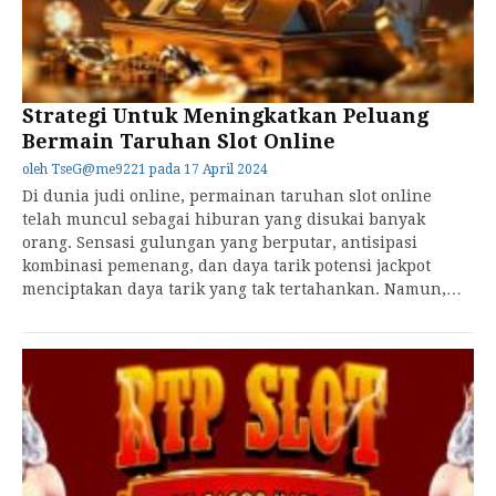
Strategi Untuk Meningkatkan Peluang
Bermain Taruhan Slot Online
oleh
TseG@me9221
pada
17 April 2024
Di dunia judi online, permainan taruhan slot online
telah muncul sebagai hiburan yang disukai banyak
orang. Sensasi gulungan yang berputar, antisipasi
kombinasi pemenang, dan daya tarik potensi jackpot
menciptakan daya tarik yang tak tertahankan. Namun,…