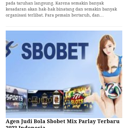
pada taruhan langsung. Karena semakin banyak
kesadaran akan hak-hak binatang dan semakin banyak
organisasi terlibat. Para pemain bertaruh, dan…
Agen Judi Bola Sbobet Mix Parlay Terbaru
2023 Indonesia