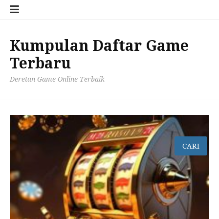
Lompat
Pan
ke
Gam
konten
Kumpulan Daftar Game
Terbaru
Deretan Game Online Terbaik