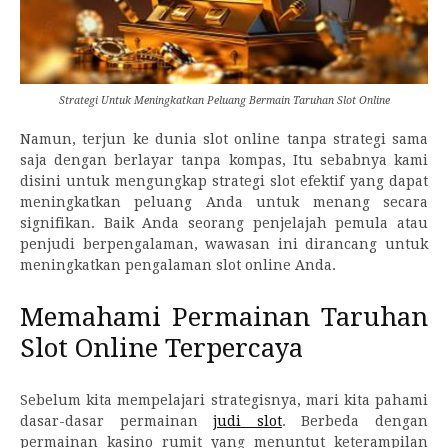
Strategi Untuk Meningkatkan Peluang Bermain Taruhan Slot Online
Namun, terjun ke dunia slot online tanpa strategi sama
saja dengan berlayar tanpa kompas, Itu sebabnya kami
disini untuk mengungkap strategi slot efektif yang dapat
meningkatkan peluang Anda untuk menang secara
signifikan. Baik Anda seorang penjelajah pemula atau
penjudi berpengalaman, wawasan ini dirancang untuk
meningkatkan pengalaman slot online Anda.
Memahami Permainan Taruhan
Slot Online Terpercaya
Sebelum kita mempelajari strategisnya, mari kita pahami
dasar-dasar permainan
judi slot
. Berbeda dengan
permainan kasino rumit yang menuntut keterampilan