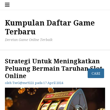
Lompat
Pan
ke
Gam
konten
Kumpulan Daftar Game
Terbaru
Deretan Game Online Terbaik
Strategi Untuk Meningkatkan
Peluang Bermain Taruhan Slot
Online
oleh
TseG@me9221
pada
17 April 2024