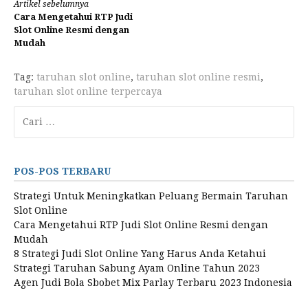
Artikel sebelumnya
Cara Mengetahui RTP Judi
Lanjut
Slot Online Resmi dengan
Mudah
Membaca
Tag:
taruhan slot online
,
taruhan slot online resmi
,
taruhan slot online terpercaya
Cari
untuk:
POS-POS TERBARU
Strategi Untuk Meningkatkan Peluang Bermain Taruhan
Slot Online
Cara Mengetahui RTP Judi Slot Online Resmi dengan
Mudah
8 Strategi Judi Slot Online Yang Harus Anda Ketahui
Strategi Taruhan Sabung Ayam Online Tahun 2023
Agen Judi Bola Sbobet Mix Parlay Terbaru 2023 Indonesia